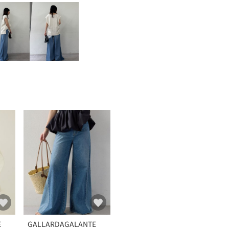
E
GALLARDAGALANTE