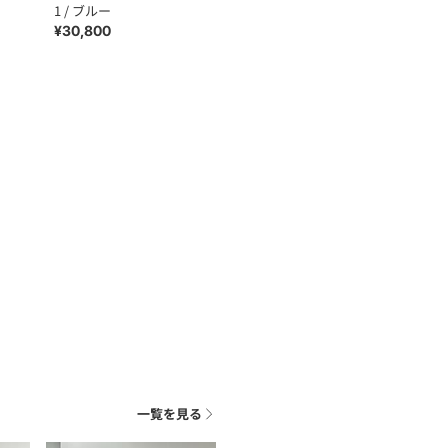
1 / ブルー
¥30,800
一覧を見る