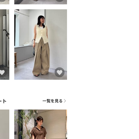
ート
一覧を見る