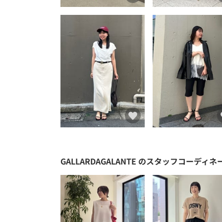
GALLARDAGALANTE
のスタッフコーディネ