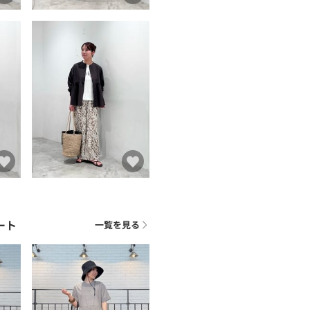
ート
一覧を見る