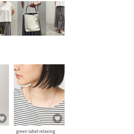
green label relaxing