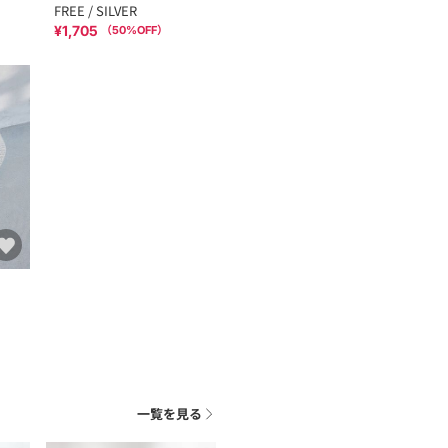
FREE / SILVER
¥1,705
（
50
%OFF）
一覧を見る