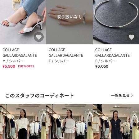
取り扱いなし
COLLAGE
COLLAGE
COLLAGE
GALLARDAGALANTE
GALLARDAGALANTE
GALLARDAGALANTE
M / シルバー
F / シルバー
F / シルバー
¥5,500
¥6,050
（
50
%OFF）
このスタッフのコーディネート
一覧を見る