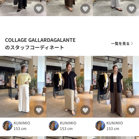
COLLAGE GALLARDAGALANTE
一覧を見る
のスタッフコーディネート
KUNIMIO
KUNIMIO
KUNIMIO
153 cm
153 cm
153 cm