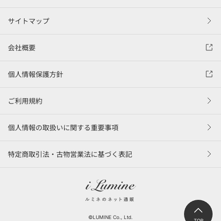
サイトマップ
会社概要
個人情報保護方針
ご利用規約
個人情報の取扱いに関する重要事項
特定商取引法・古物営業法に基づく表記
©LUMINE Co., Ltd.
TOP