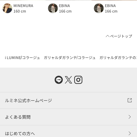
MINEMURA
EBINA
EBINA
160 cm
166 cm
166 cm
ページトップ
i LUMINE
コラージュ ガリャルダガランテ
コラージュ ガリャルダガランテの
ルミネ公式ホームページ
よくある質問
はじめての方へ