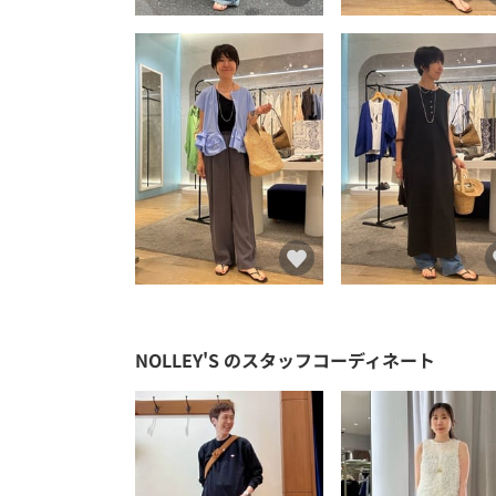
NOLLEY'S
のスタッフコーディネート