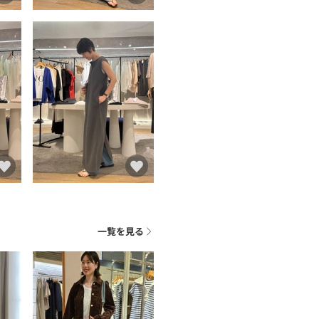
一覧を見る