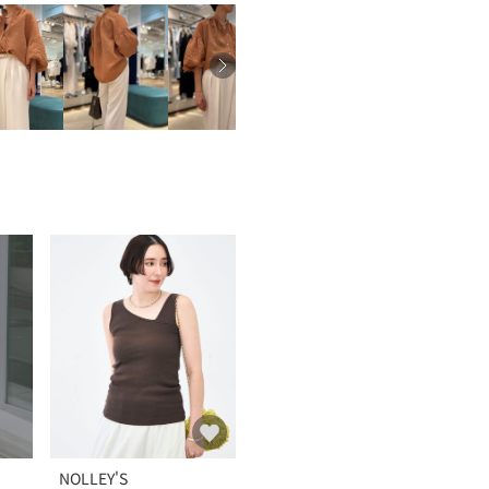
NOLLEY'S