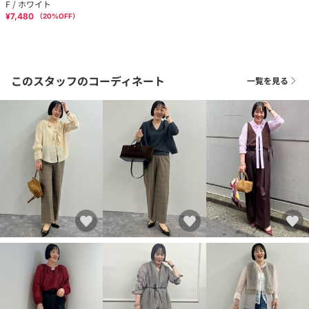
F / ホワイト
¥7,480
（
20
%OFF）
このスタッフのコーディネート
一覧を見る