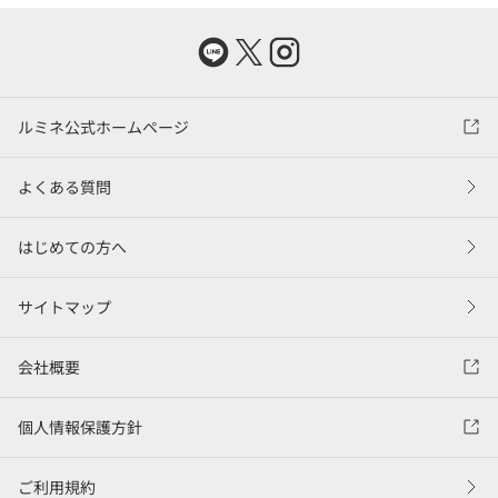
ルミネ公式ホームページ
よくある質問
はじめての方へ
サイトマップ
会社概要
個人情報保護方針
ご利用規約