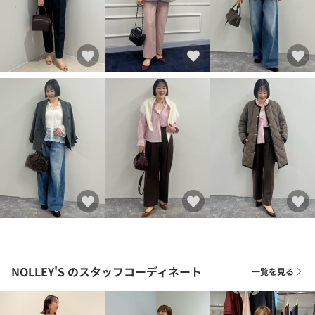
NOLLEY'S
のスタッフコーディネート
一覧を見る