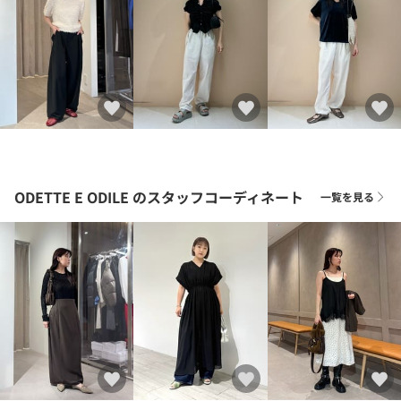
ODETTE E ODILE
のスタッフコーディネート
一覧を見る