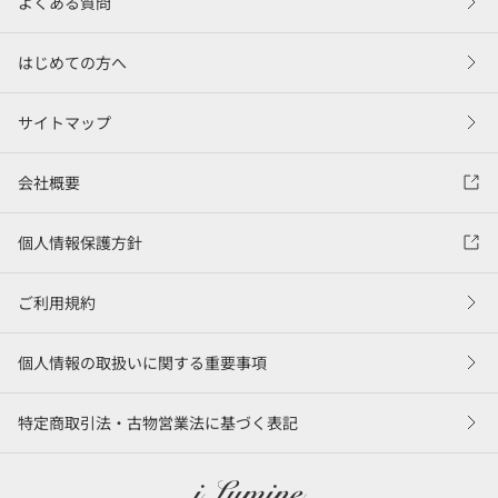
よくある質問
はじめての方へ
サイトマップ
会社概要
個人情報保護方針
ご利用規約
個人情報の取扱いに関する重要事項
特定商取引法・古物営業法に基づく表記