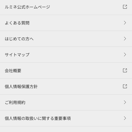
ルミネ公式ホームページ
よくある質問
はじめての方へ
サイトマップ
会社概要
個人情報保護方針
ご利用規約
個人情報の取扱いに関する重要事項