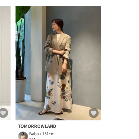
TOMORROWLAND
Baba / 151cm