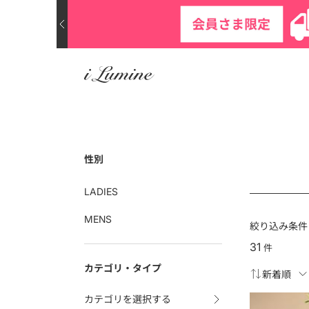
性別
LADIES
MENS
絞り込み条件
31
件
カテゴリ・タイプ
カテゴリを選択する