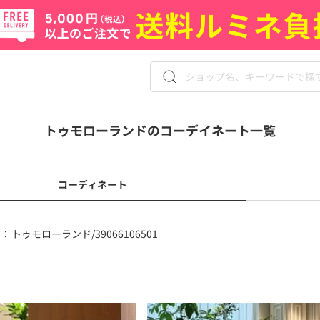
トゥモローランドのコーデイネート一覧
コーディネート
 ：
トゥモローランド/39066106501