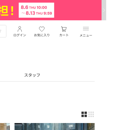
ログイン
お気に入り
カート
メニュー
スタッフ