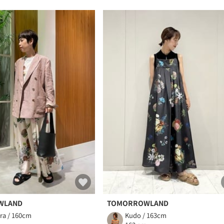
WLAND
TOMORROWLAND
ra / 160cm
Kudo / 163cm