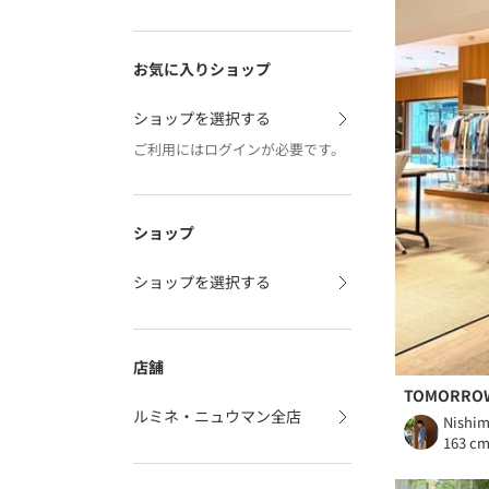
お気に入りショップ
ショップを選択する
ご利用にはログインが必要です。
ショップ
ショップを選択する
店舗
TOMORRO
ルミネ・ニュウマン全店
Nishim
163 c