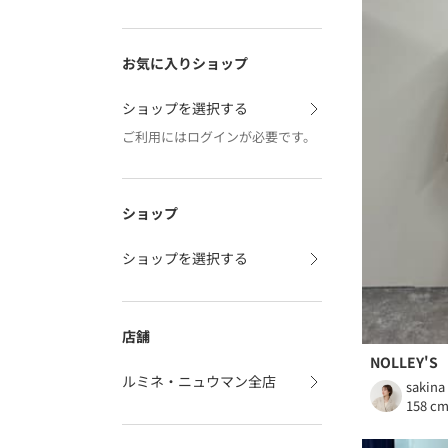
お気に入りショップ
ショップを選択する
ご利用にはログインが必要です。
ショップ
ショップを選択する
店舗
NOLLEY'S
ルミネ・ニュウマン全店
sakina
158 c