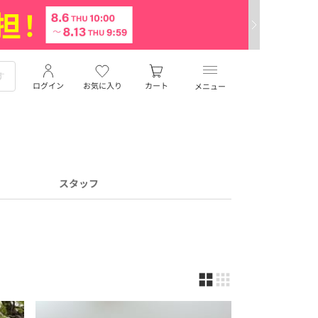
ログイン
お気に入り
カート
メニュー
スタッフ