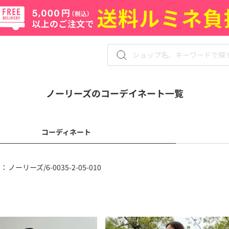
ノーリーズのコーデイネート一覧
コーディネート
 ：
ノーリーズ/6-0035-2-05-010