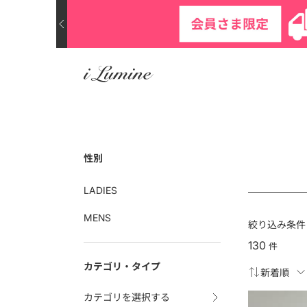
性別
LADIES
MENS
絞り込み条件
130
件
カテゴリ・タイプ
カテゴリを選択する