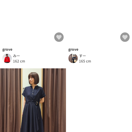
grove
grove
すー
みー
165 cm
162 cm