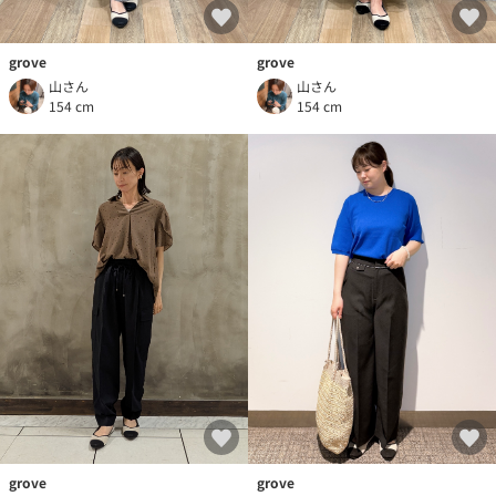
grove
grove
山さん
山さん
154 cm
154 cm
grove
grove