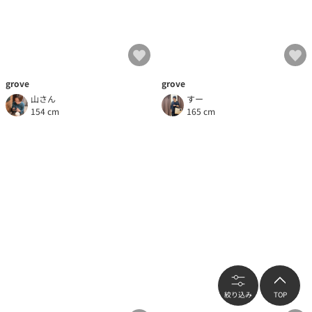
grove
grove
山さん
すー
154 cm
165 cm
絞り込み
TOP