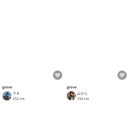
grove
grove
山さん
ウタ
154 cm
152 cm