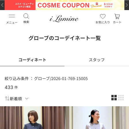
検索
お気に入り
カート
メニュー
グローブのコーデイネート一覧
コーディネート
スタッフ
絞り込み条件 ：
グローブ/2026-01-769-15005
433
件