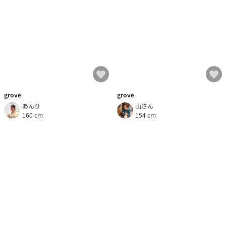
grove
grove
あんり
山さん
160 cm
154 cm