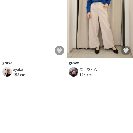
grove
grove
なーちゃん
ayaka
164 cm
158 cm