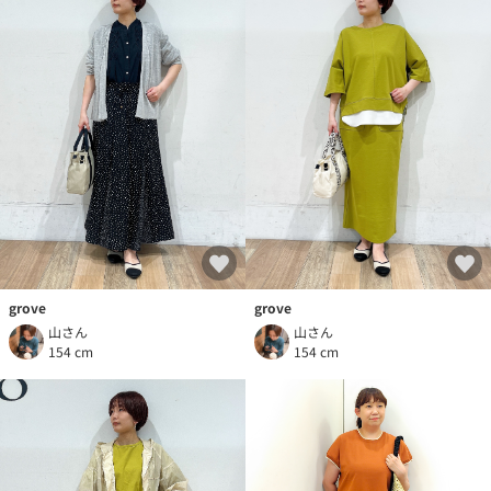
grove
grove
山さん
山さん
154 cm
154 cm