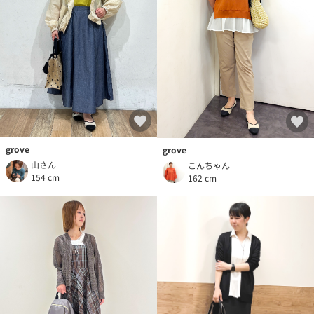
grove
grove
山さん
こんちゃん
154 cm
162 cm