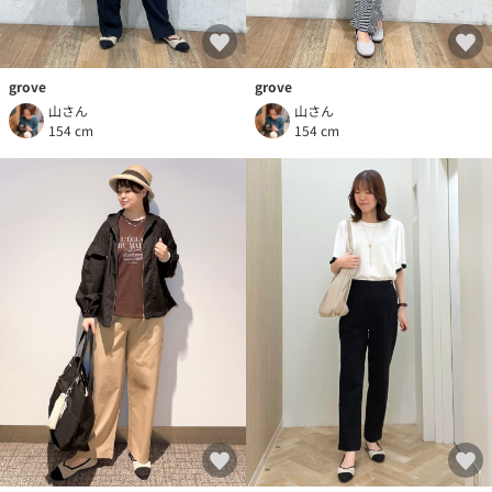
grove
grove
山さん
山さん
154 cm
154 cm