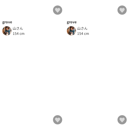
grove
grove
山さん
山さん
154 cm
154 cm