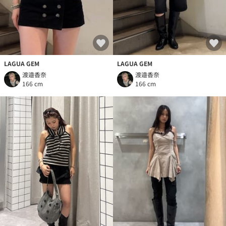
LAGUA GEM
LAGUA GEM
渡邉香奈
渡邉香奈
166 cm
166 cm