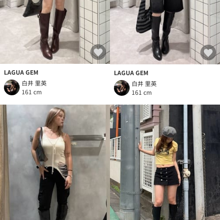
LAGUA GEM
LAGUA GEM
白井 里英
白井 里英
161 cm
161 cm