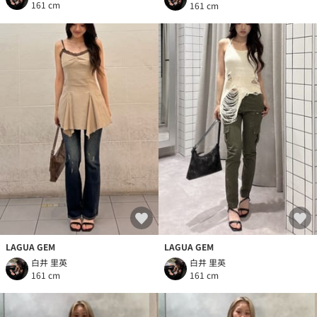
161 cm
161 cm
LAGUA GEM
LAGUA GEM
白井 里英
白井 里英
161 cm
161 cm