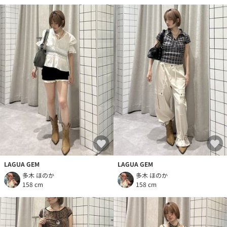
LAGUA GEM
LAGUA GEM
多木 ほのか
多木 ほのか
158 cm
158 cm