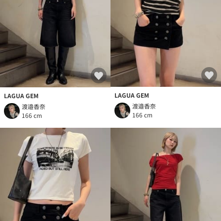
LAGUA GEM
LAGUA GEM
渡邉香奈
渡邉香奈
166 cm
166 cm