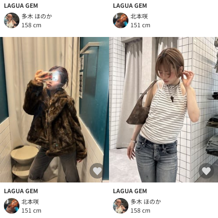
LAGUA GEM
LAGUA GEM
多木 ほのか
北本咲
158 cm
151 cm
LAGUA GEM
LAGUA GEM
北本咲
多木 ほのか
151 cm
158 cm