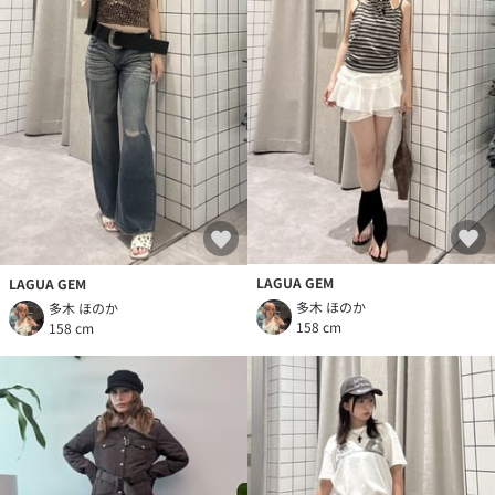
LAGUA GEM
LAGUA GEM
多木 ほのか
多木 ほのか
158 cm
158 cm