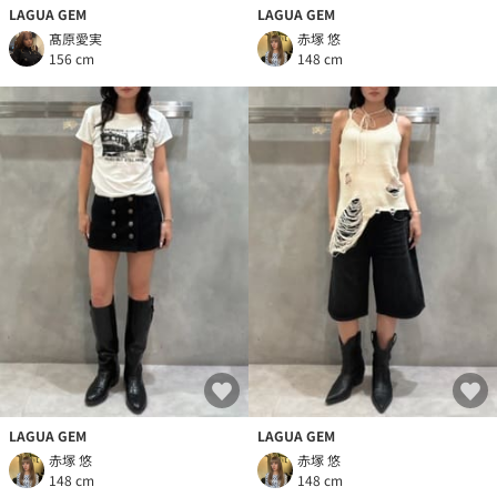
LAGUA GEM
LAGUA GEM
髙原愛実
赤塚 悠
156 cm
148 cm
LAGUA GEM
LAGUA GEM
赤塚 悠
赤塚 悠
148 cm
148 cm