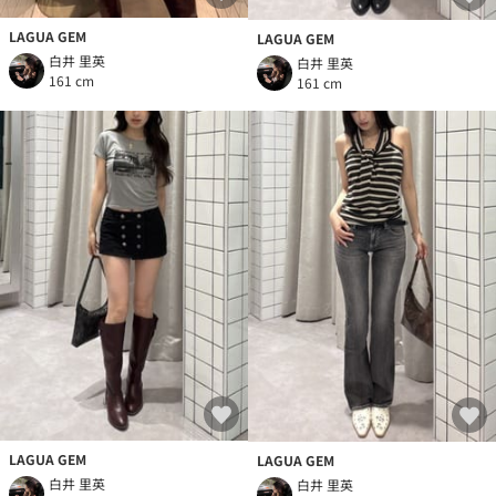
LAGUA GEM
LAGUA GEM
白井 里英
白井 里英
161 cm
161 cm
LAGUA GEM
LAGUA GEM
白井 里英
白井 里英