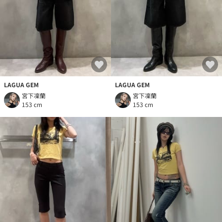
LAGUA GEM
LAGUA GEM
宮下凜蘭
宮下凜蘭
153 cm
153 cm