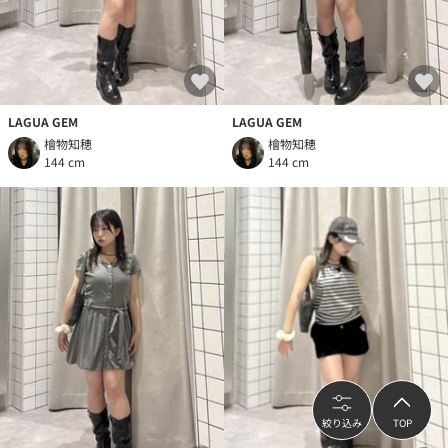
LAGUA GEM
LAGUA GEM
檜物知穂
檜物知穂
144 cm
144 cm
絞り込み
TOP