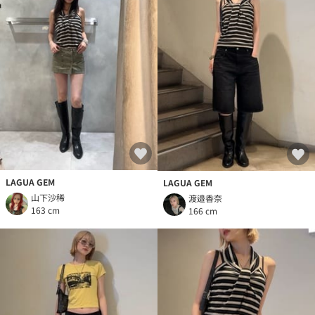
LAGUA GEM
LAGUA GEM
山下沙稀
渡邉香奈
163 cm
166 cm