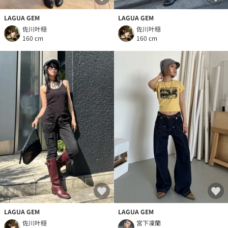
LAGUA GEM
LAGUA GEM
佐川叶穏
佐川叶穏
160 cm
160 cm
LAGUA GEM
LAGUA GEM
佐川叶穏
宮下凜蘭