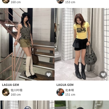
160 cm
153 cm
LAGUA GEM
LAGUA GEM
佐川叶穏
北本咲
160 cm
151 cm