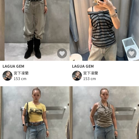
LAGUA GEM
LAGUA GEM
宮下凜蘭
宮下凜蘭
153 cm
153 cm