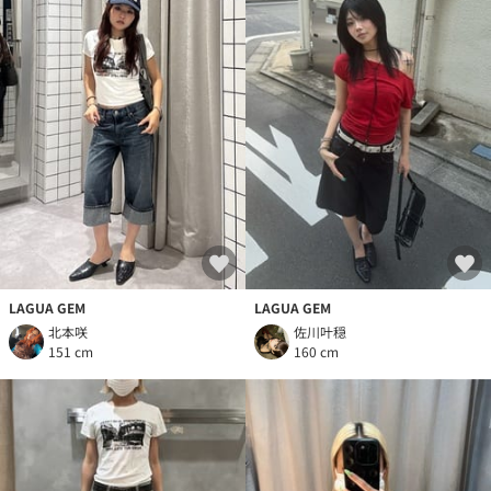
LAGUA GEM
LAGUA GEM
北本咲
佐川叶穏
151 cm
160 cm