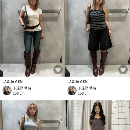
LAGUA GEM
LAGUA GEM
下遠野 華純
下遠野 華純
158 cm
158 cm