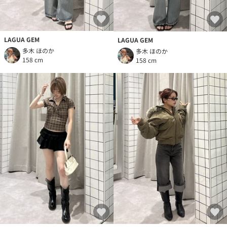
LAGUA GEM
LAGUA GEM
多木 ほのか
多木 ほのか
158 cm
158 cm