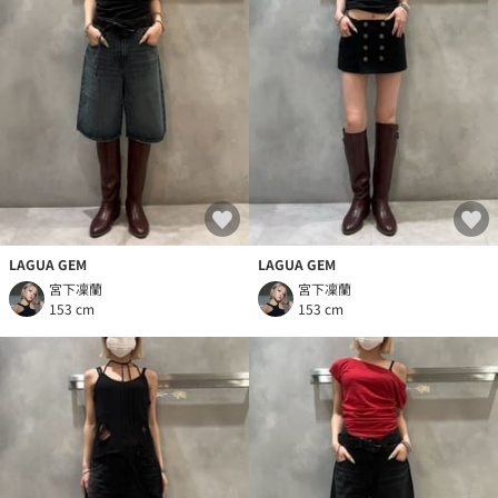
LAGUA GEM
LAGUA GEM
宮下凜蘭
宮下凜蘭
153 cm
153 cm