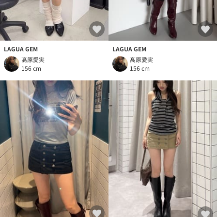
LAGUA GEM
LAGUA GEM
髙原愛実
髙原愛実
156 cm
156 cm