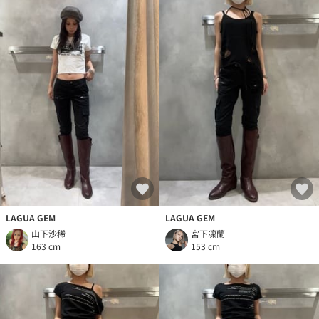
LAGUA GEM
LAGUA GEM
山下沙稀
宮下凜蘭
163 cm
153 cm