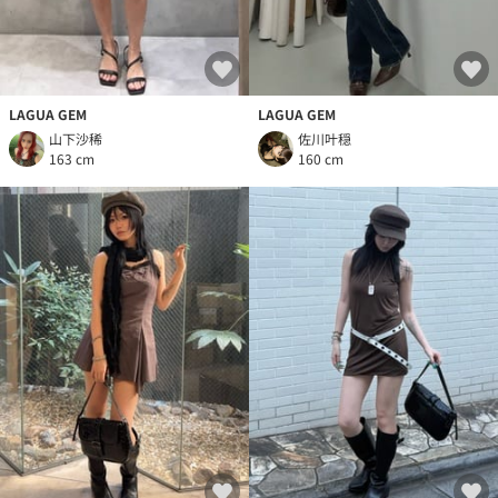
LAGUA GEM
LAGUA GEM
山下沙稀
佐川叶穏
163 cm
160 cm