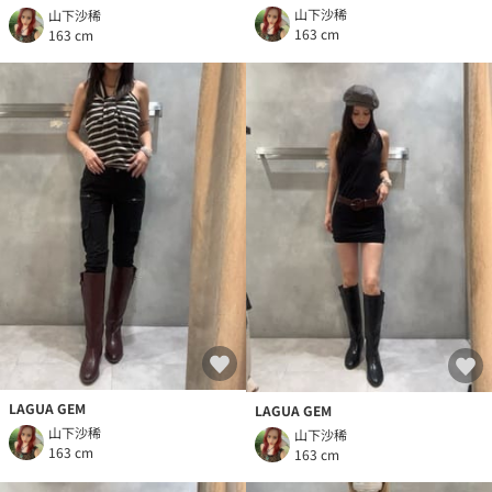
山下沙稀
山下沙稀
163 cm
163 cm
LAGUA GEM
LAGUA GEM
山下沙稀
山下沙稀
163 cm
163 cm