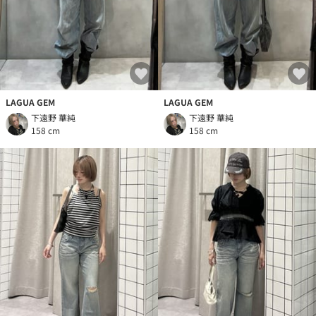
LAGUA GEM
LAGUA GEM
下遠野 華純
下遠野 華純
158 cm
158 cm