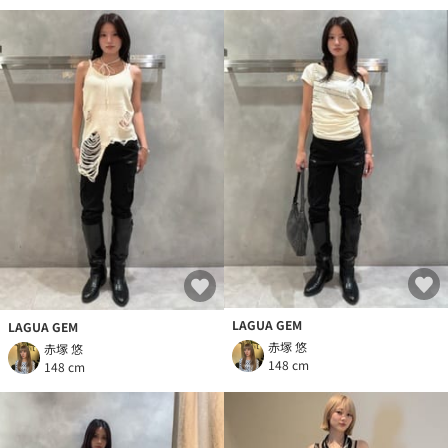
LAGUA GEM
LAGUA GEM
赤塚 悠
赤塚 悠
148 cm
148 cm