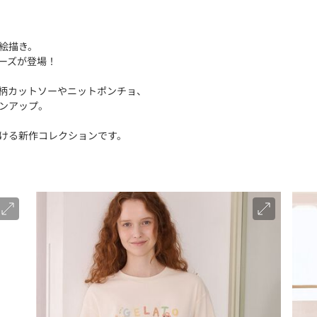
絵描き。
ーズが登場！
柄カットソーやニットポンチョ、
ンアップ。
ける新作コレクションです。