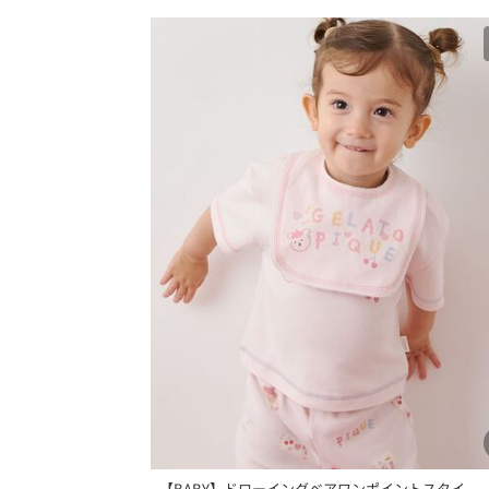
【BABY】ドローイングベアワンポイントスタイ