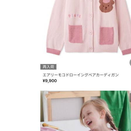
再入荷
エアリーモコドローイングベアカーディガン
¥9,900