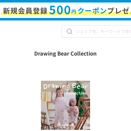
Drawing Bear Collection