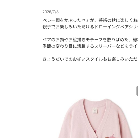
2026/7/8
ベレー帽をかぶったベアが、芸術の秋に楽しくお
親子でお楽しみいただけるドローイングベアシリ
ベアのお顔やお絵描きモチーフを散りばめた、総
季節の変わり目に活躍するスリーパーなどをライ
きょうだいでのお揃いスタイルもお楽しみいただ