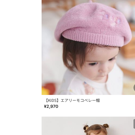
【KIDS】エアリーモコベレー帽
¥2,970