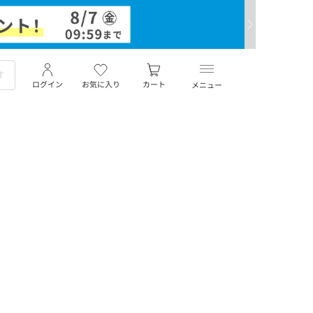
ログイン
お気に入り
カート
メニュー