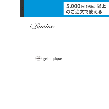
gelato pique