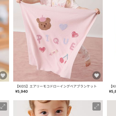
【KIDS】エアリーモコドローイングベアブランケット
【K
¥5,940
¥5,