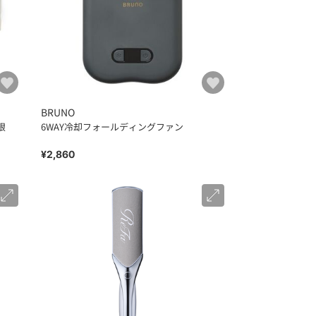
BRUNO
限
6WAY冷却フォールディングファン
¥2,860