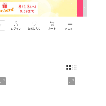
ログイン
お気に入り
カート
メニュー