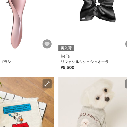
再入荷
ReFa
ブラシ
リファシルクシュシュオーラ
¥5,500