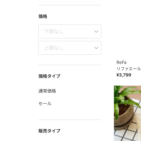
価格
ReFa
リファエール
¥3,799
価格タイプ
通常価格
セール
販売タイプ