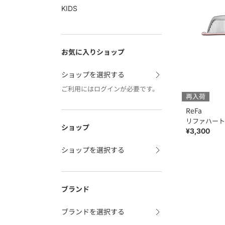
KIDS
お気に入りショップ
ショップを選択する
ご利用にはログインが必要です。
再入荷
ReFa
リファハート
ショップ
¥3,300
ショップを選択する
ブランド
ブランドを選択する