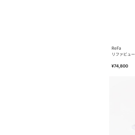
ReFa
リファビューテ
¥74,800