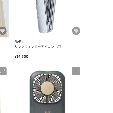
ReFa
リファフィンガーアイロン ST
¥14,500