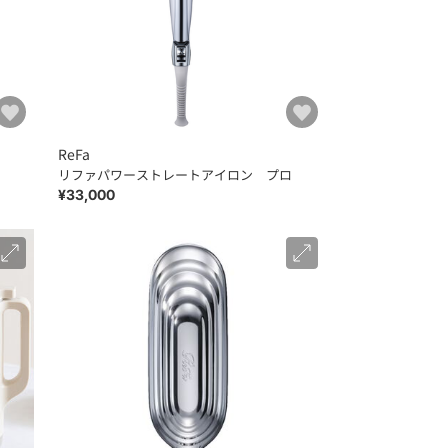
ReFa
リファパワーストレートアイロン プロ
¥33,000