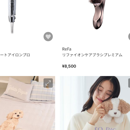
ReFa
ートアイロンプロ
リファイオンケアブラシプレミアム
¥8,500