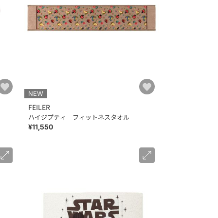
NEW
FEILER
ハイジプティ フィットネスタオル
¥11,550