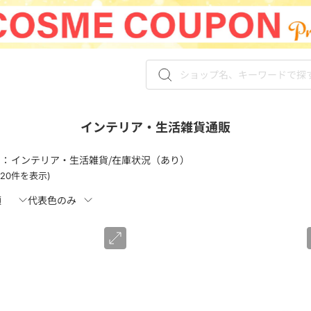
インテリア・生活雑貨通販
 ：
インテリア・生活雑貨/在庫状況（あり）
-120件を表示)