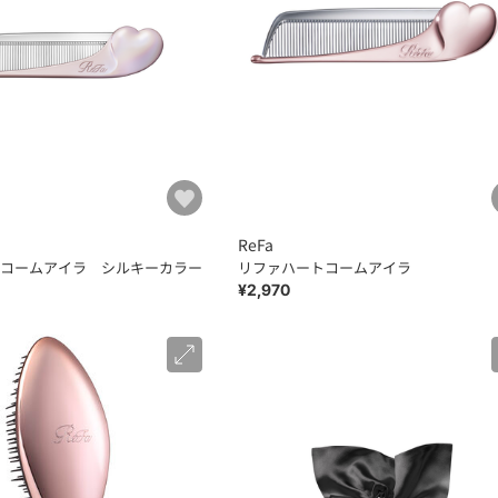
ReFa
コームアイラ シルキーカラー
リファハートコームアイラ
¥2,970