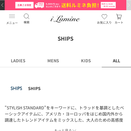
検索
お気に入り
カート
メニュー
SHIPS
LADIES
MENS
KIDS
ALL
SHIPS
"STYLISH STANDARD"をキーワードに、トラッドを基調としたベ
ーシックアイテムに、アメリカ・ヨーロッパをはじめ国内外から
調達したトレンドアイテムをミックスした、大人のための高感度
で高品質なファッションを提案いたします。
もっと見る