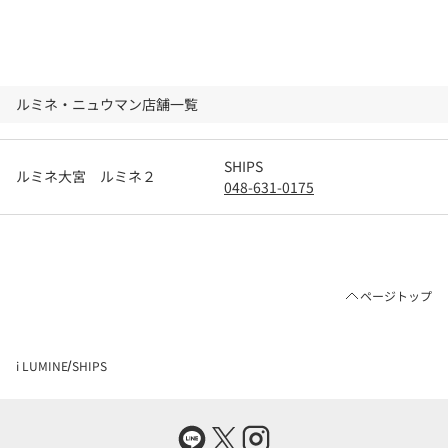
ルミネ・ニュウマン店舗一覧
SHIPS
ルミネ大宮 ルミネ２
048-631-0175
ページトップ
i LUMINE
SHIPS