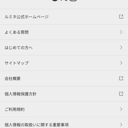
ルミネ公式ホームページ
よくある質問
はじめての方へ
サイトマップ
会社概要
個人情報保護方針
ご利用規約
個人情報の取扱いに関する重要事項