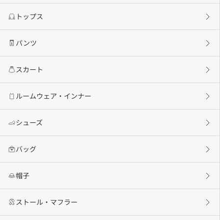
トップス
パンツ
スカート
ルームウェア・インナー
シューズ
バッグ
帽子
ストール・マフラー