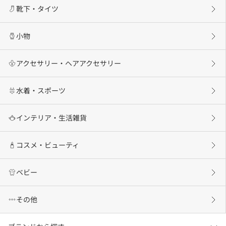
靴下・タイツ
小物
アクセサリー・ヘアアクセサリー
水着・スポーツ
インテリア・生活雑貨
コスメ・ビューティ
ベビー
その他