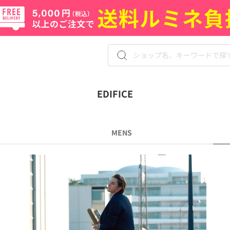
EDIFICE
MENS