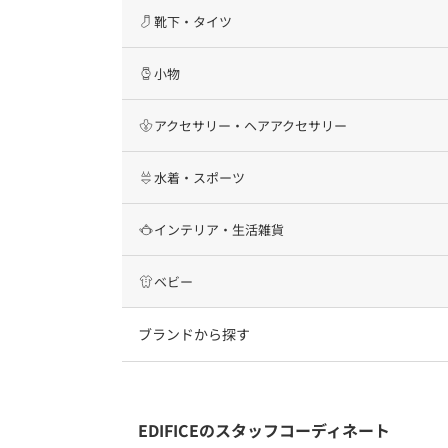
靴下・タイツ
小物
アクセサリー・ヘアアクセサリー
水着・スポーツ
インテリア・生活雑貨
ベビー
ブランドから探す
EDIFICEのスタッフコーディネート