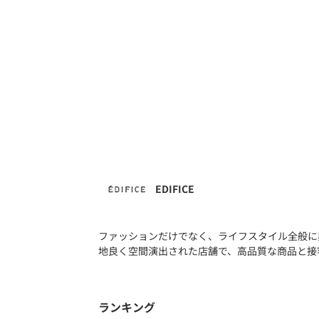
EDIFICE
ファッションだけでなく、ライフスタイル全般に
地良く空間演出された店舗で、高品質な商品と接
ランキング