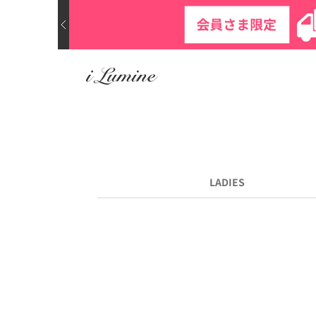
LADIES