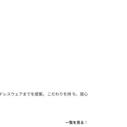
レスウェアまでを提案。 こだわりを持 ち、居心
一覧を見る