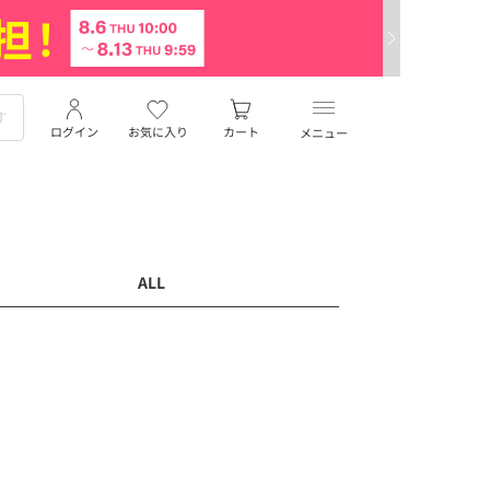
ログイン
お気に入り
カート
メニュー
ALL