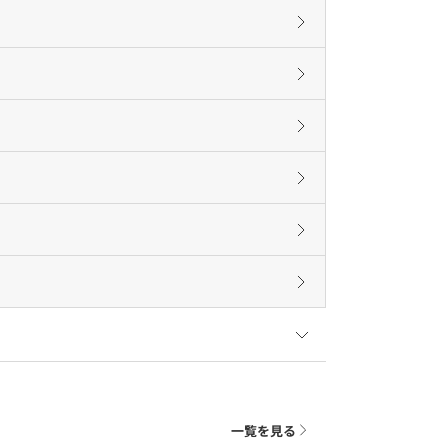
一覧を見る