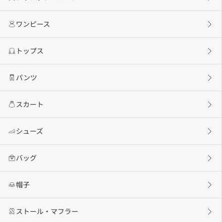
ワンピース
トップス
パンツ
スカート
シューズ
バッグ
帽子
ストール・マフラー