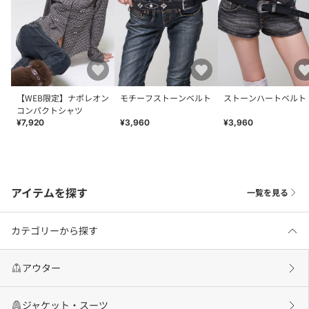
【WEB限定】ナポレオン
モチーフストーンベルト
ストーンハートベルト
コンパクトシャツ
¥7,920
¥3,960
¥3,960
アイテムを探す
一覧を見る
カテゴリーから探す
アウター
ジャケット・スーツ