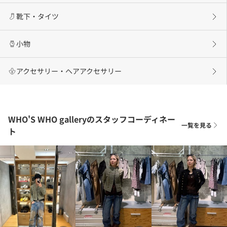
靴下・タイツ
小物
アクセサリー・ヘアアクセサリー
WHO'S WHO galleryのスタッフコーディネー
一覧を見る
ト