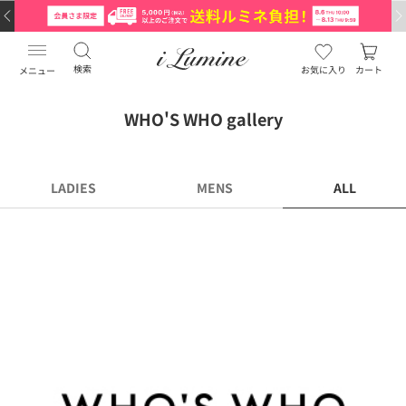
検索
お気に入り
カート
メニュー
WHO'S WHO gallery
LADIES
MENS
ALL