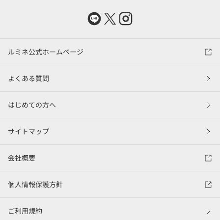
ルミネ公式ホームページ
よくある質問
はじめての方へ
サイトマップ
会社概要
個人情報保護方針
ご利用規約