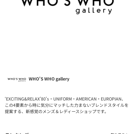
WHO'S WHO gallery
‘EXCITING&RELAX’80's・UNIFORM・AMERICAN・EUROPIAN、
この4要素から時に気分にマッチした力まないブレンドスタイルを
提案する、新感覚のメンズ＆レディースショップです。