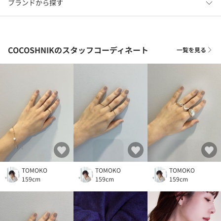
ブランドから探す
COCOSHNIKのスタッフコーディネート
一覧を見る
TOMOKO
TOMOKO
TOMOKO
159cm
159cm
159cm