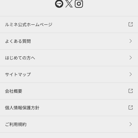
ルミネ公式ホームページ
よくある質問
はじめての方へ
サイトマップ
会社概要
個人情報保護方針
ご利用規約