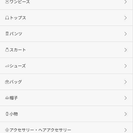
ワンピース
トップス
パンツ
スカート
シューズ
バッグ
帽子
小物
アクセサリー・ヘアアクセサリー