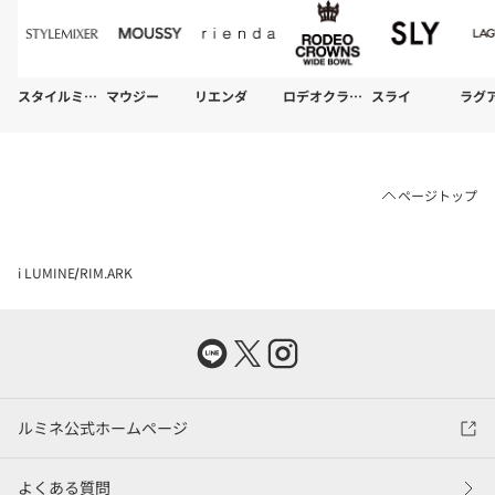
スタイルミキサー
マウジー
リエンダ
ロデオクラウンズ
スライ
ページトップ
i LUMINE
RIM.ARK
ルミネ公式ホームページ
よくある質問