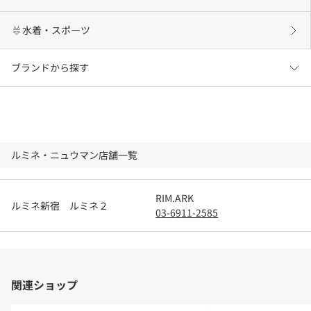
水着・スポーツ
ブランドから探す
ルミネ・ニュウマン店舗一覧
RIM.ARK
ルミネ新宿 ルミネ２
03-6911-2585
関連ショップ