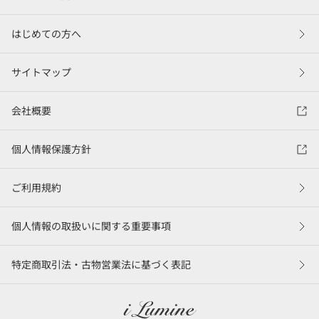
はじめての方へ
サイトマップ
会社概要
個人情報保護方針
ご利用規約
個人情報の取扱いに関する重要事項
特定商取引法・古物営業法に基づく表記