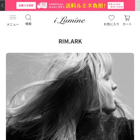
検索
お気に入り
カート
メニュー
RIM.ARK