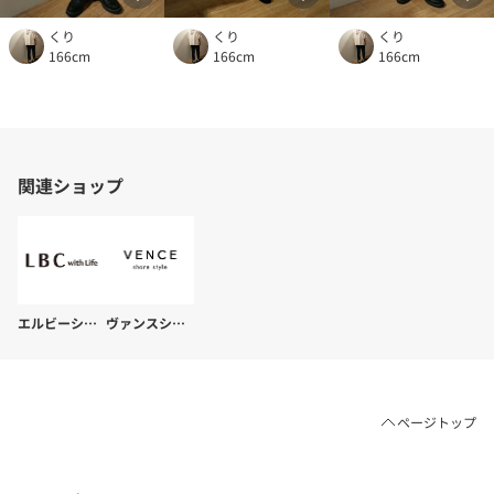
くり
くり
くり
166cm
166cm
166cm
関連ショップ
エルビーシーウィズライフ
ヴァンスシェアスタイル
ページトップ