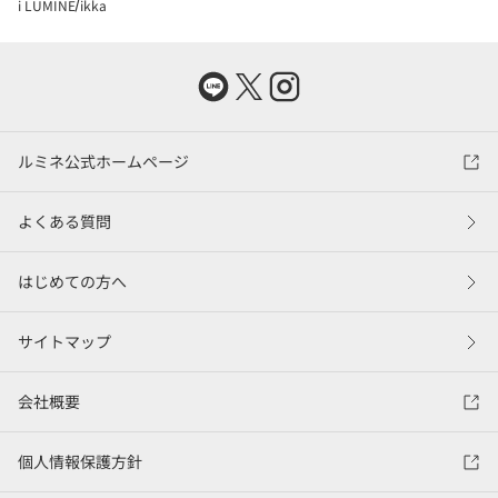
i LUMINE
ikka
ルミネ公式ホームページ
よくある質問
はじめての方へ
サイトマップ
会社概要
個人情報保護方針