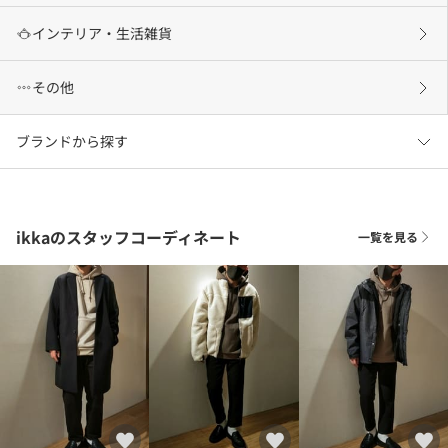
インテリア・生活雑貨
その他
ブランドから探す
ikkaのスタッフコーディネート
一覧を見る