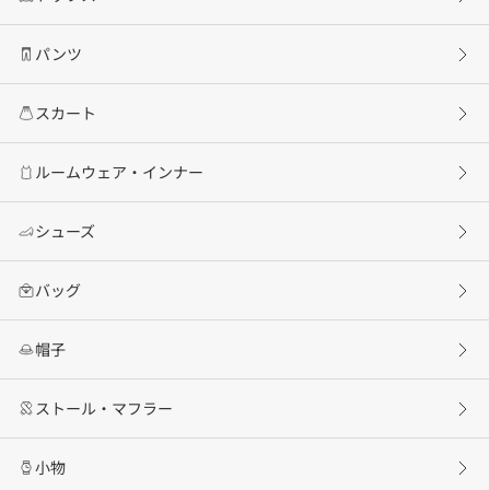
パンツ
スカート
ルームウェア・インナー
シューズ
バッグ
帽子
ストール・マフラー
小物