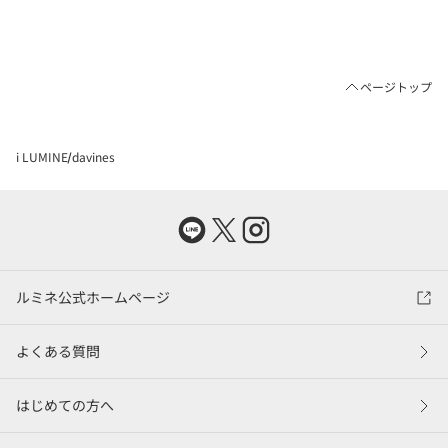
ページトップ
i LUMINE
davines
ルミネ公式ホームページ
よくある質問
はじめての方へ