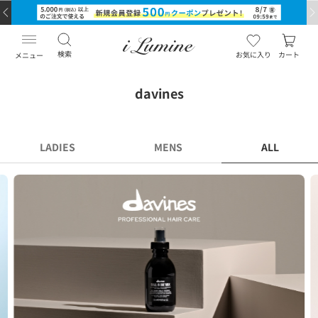
検索
お気に入り
カート
メニュー
davines
LADIES
MENS
ALL