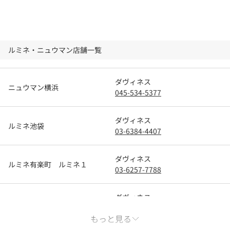
ルミネ・ニュウマン店舗一覧
ダヴィネス
ニュウマン横浜
045-534-5377
ダヴィネス
ルミネ池袋
03-6384-4407
ダヴィネス
ルミネ有楽町 ルミネ１
03-6257-7788
ダヴィネス
ルミネ新宿 ルミネ１
03-6302-0863
もっと見る