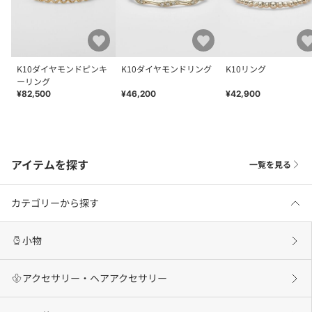
K10ダイヤモンドピンキ
K10ダイヤモンドリング
K10リング
ーリング
¥82,500
¥46,200
¥42,900
アイテムを探す
一覧を見る
カテゴリーから探す
小物
アクセサリー・ヘアアクセサリー