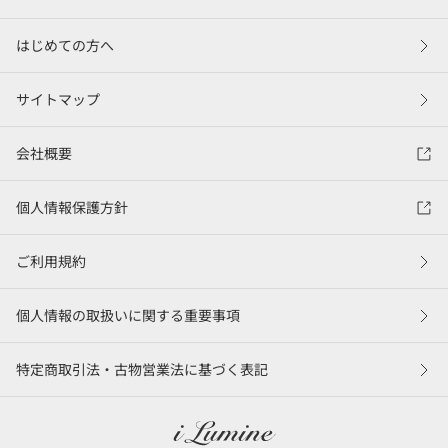
はじめての方へ
サイトマップ
会社概要
個人情報保護方針
ご利用規約
個人情報の取扱いに関する重要事項
特定商取引法・古物営業法に基づく表記