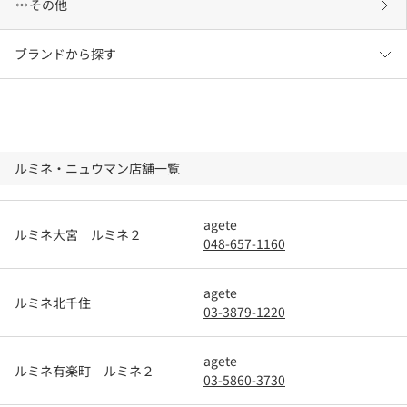
その他
ブランドから探す
ルミネ・ニュウマン店舗一覧
agete
ルミネ大宮 ルミネ２
048-657-1160
agete
ルミネ北千住
03-3879-1220
agete
ルミネ有楽町 ルミネ２
03-5860-3730