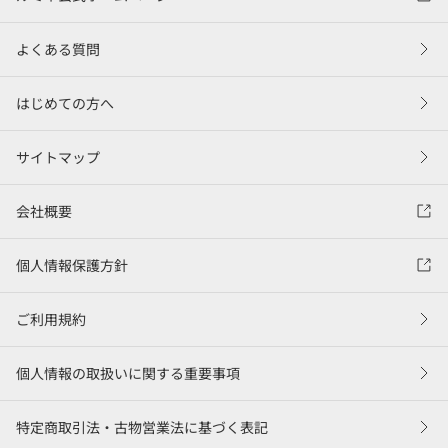
よくある質問
はじめての方へ
サイトマップ
会社概要
個人情報保護方針
ご利用規約
個人情報の取扱いに関する重要事項
特定商取引法・古物営業法に基づく表記