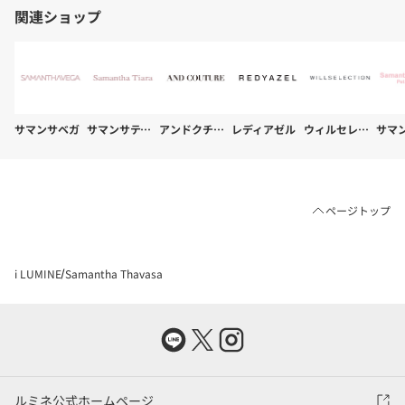
関連ショップ
サマンサベガ
サマンサティアラ
アンドクチュール
レディアゼル
ウィルセレクション
ページトップ
i LUMINE
Samantha Thavasa
ルミネ公式ホームページ