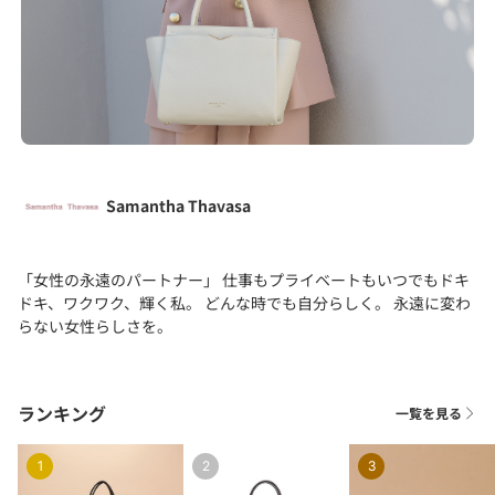
Samantha Thavasa
「女性の永遠のパートナー」 仕事もプライベートもいつでもドキ
ドキ、ワクワク、輝く私。 どんな時でも自分らしく。 永遠に変わ
らない女性らしさを。
ランキング
一覧を見る
1
2
3