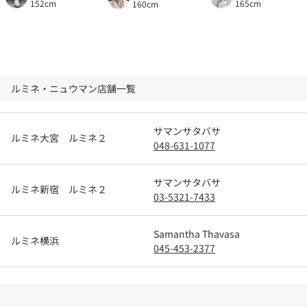
152cm
165cm
160cm
ルミネ・ニュウマン店舗一覧
サマンサタバサ
ルミネ大宮 ルミネ２
048-631-1077
サマンサタバサ
ルミネ新宿 ルミネ２
03-5321-7433
Samantha Thavasa
ルミネ横浜
045-453-2377