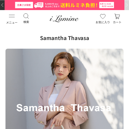
検索
お気に入り
カート
メニュー
Samantha Thavasa