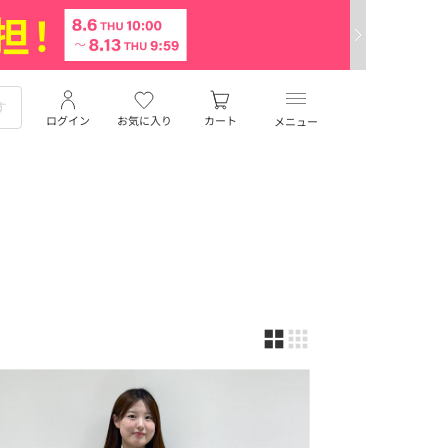
ログイン
お気に入り
カート
メニュー