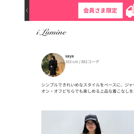
saya
163 cm / 861コーデ
シンプルできれいめなスタイルをベースに、ジャ
オン・オフどちらでも楽しめる上品な着こなしを