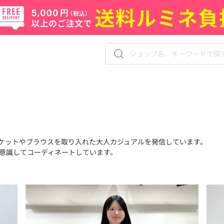
ケットやブラウスを取り入れた大人カジュアルを発信しています。
意識してコーディネートしています。