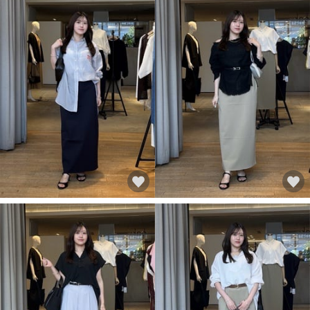
シューズ 22.5-23.5(36)