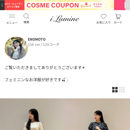
検索
お気に入り
カート
メニュー
ENOMOTO
156 cm / 129コーデ
ご覧いただきましてありがとうございます✴︎
フェミニンなお洋服が好きです🍒 ̖́-