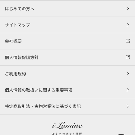
はじめての方へ
サイトマップ
会社概要
個人情報保護方針
ご利用規約
個人情報の取扱いに関する重要事項
特定商取引法・古物営業法に基づく表記