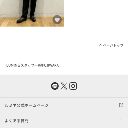
ページトップ
i LUMINE
スタッフ一覧
FUJIWARA
ルミネ公式ホームページ
よくある質問