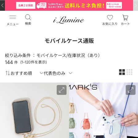
検索
お気に入り
カート
メニュー
モバイルケース通販
絞り込み条件 ：
モバイルケース/在庫状況（あり）
144
件
(1-120件を表示)