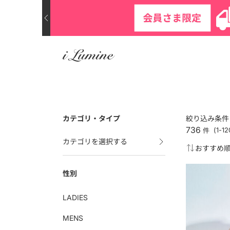
カテゴリ・タイプ
絞り込み条件
736
件
(1-
カテゴリを選択する
性別
LADIES
MENS