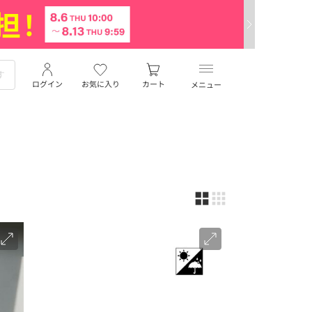
ログイン
お気に入り
カート
メニュー