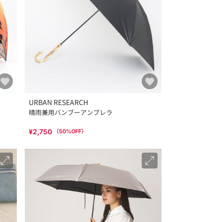
URBAN RESEARCH
晴雨兼用バンブーアンブレラ
¥2,750
（
50
%OFF）