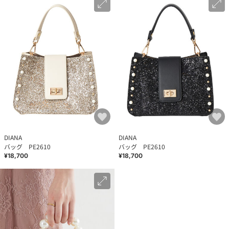
DIANA
DIANA
バッグ PE2610
バッグ PE2610
¥18,700
¥18,700