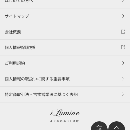
はじめての方へ
サイトマップ
会社概要
個人情報保護方針
ご利用規約
個人情報の取扱いに関する重要事項
特定商取引法・古物営業法に基づく表記