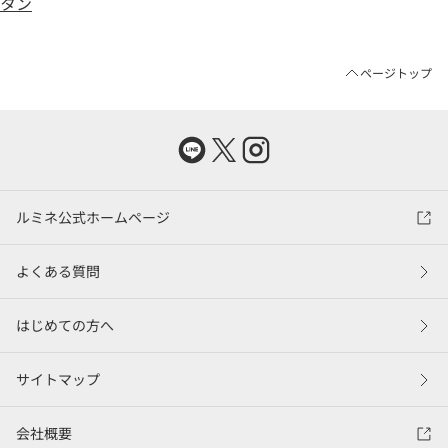
ページトップ
ルミネ公式ホームページ
よくある質問
はじめての方へ
サイトマップ
会社概要