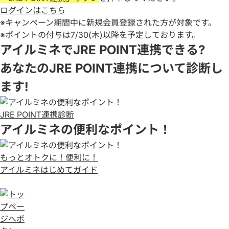
ログインはこちら
※キャンペーン期間中に新規会員登録された方が対象です。
※ポイントの付与は7/30(木)以降を予定しております。
アイルミネでJRE POINT連携できる?
あなたのJRE POINT連携について診断し
ます!
JRE POINT連携診断
アイルミネの便利なポイント！
もっとオトクに！便利に！
アイルミネはじめてガイド