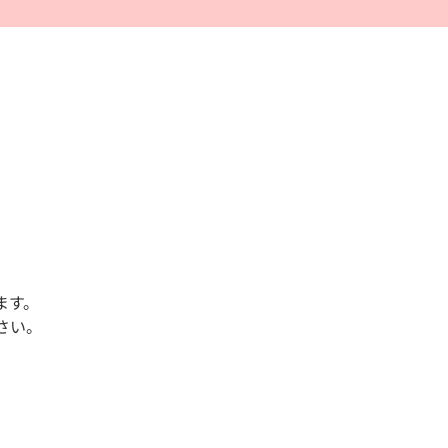
ます。
さい。