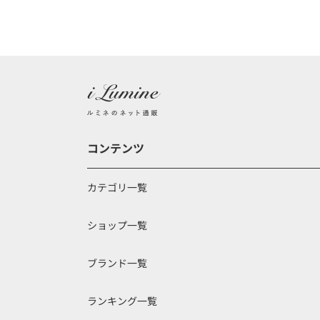
コンテンツ
カテゴリ一覧
ショップ一覧
ブランド一覧
ランキング一覧