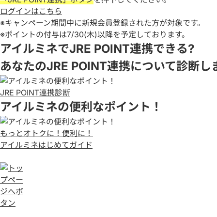
ログインはこちら
※キャンペーン期間中に新規会員登録された方が対象です。
※ポイントの付与は7/30(木)以降を予定しております。
アイルミネでJRE POINT連携できる?
あなたのJRE POINT連携について診断し
JRE POINT連携診断
アイルミネの便利なポイント！
もっとオトクに！便利に！
アイルミネはじめてガイド