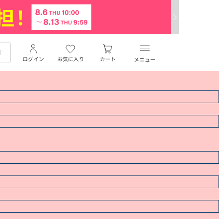
ログイン
お気に入り
カート
メニュー