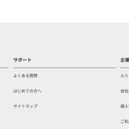
サポート
企
よくある質問
ルミ
はじめての方へ
会社
サイトマップ
個人
ご利