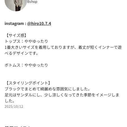
Bshop
instagram :
@hiro10.7.4
【サイズ感】
トップス：ややゆったり
1番大きいサイズを着用しておりますが、着丈が短くインナーで遊
べるデザインです。
ボトムス：ややゆったり
【スタイリングポイント】
ブラックでまとめて綺麗めな雰囲気にしました。
足元はサンダルにし、少し涼しくなってきた季節をイメージしま
した。
2025/10/12