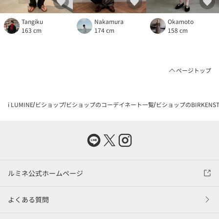
Tangiku
Nakamura
Okamoto
163 cm
174 cm
158 cm
ページトップ
i LUMINE
ビショップ
ビショップのコーデイネート一覧
ビショップのBIRKENSTO
ルミネ公式ホームページ
よくある質問