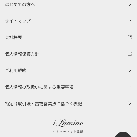
はじめての方へ
サイトマップ
会社概要
個人情報保護方針
ご利用規約
個人情報の取扱いに関する重要事項
特定商取引法・古物営業法に基づく表記