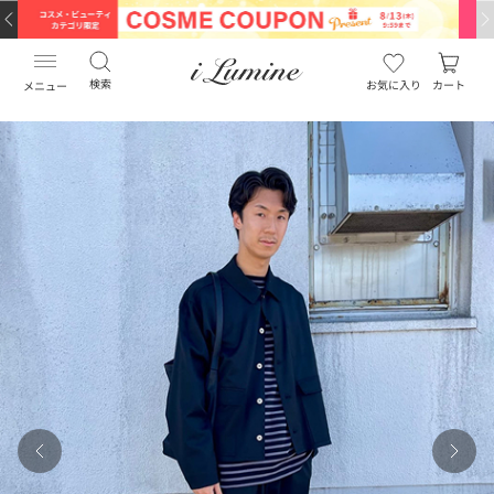
検索
お気に入り
カート
メニュー