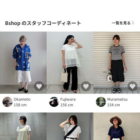
Bshop
のスタッフコーディネート
一覧を見る
Okamoto
Fujiwara
Muramatsu
158 cm
156 cm
154 cm