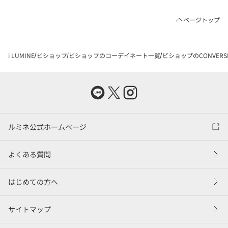
ページトップ
i LUMINE
ビショップ
ビショップのコーデイネート一覧
ビショップのCONVERSE 
ルミネ公式ホームページ
よくある質問
はじめての方へ
サイトマップ