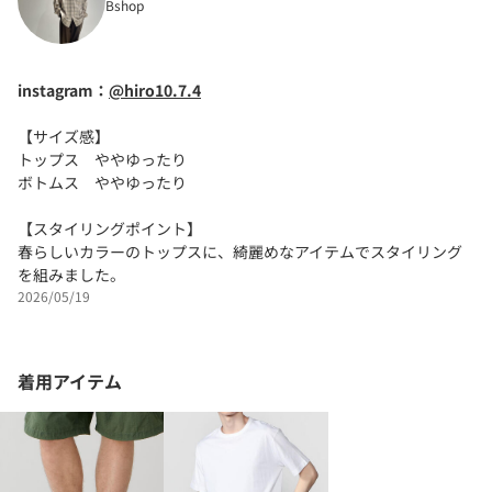
Bshop
instagram：
@hiro10.7.4
【サイズ感】
トップス ややゆったり
ボトムス ややゆったり
【スタイリングポイント】
春らしいカラーのトップスに、綺麗めなアイテムでスタイリング
を組みました。
2026/05/19
着用アイテム