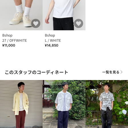
Bshop
Bshop
27 / OFFWHITE
L / WHITE
¥11,000
¥14,850
このスタッフのコーディネート
一覧を見る