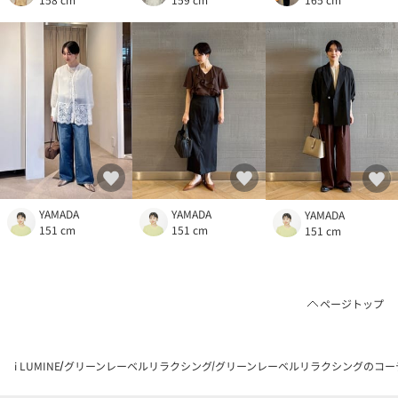
YAMADA
YAMADA
YAMADA
151 cm
151 cm
151 cm
ページトップ
i LUMINE
グリーンレーベルリラクシング
グリーンレーベルリラクシングのコー