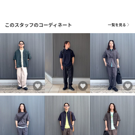
このスタッフのコーディネート
一覧を見る