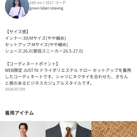
169 cm / 1017 コーデ
green label relaxing
【サイズ感】
インナー:39/Mサイズ(やや細め)
セットアップ:Mサイズ(やや細め)
シューズ:26.0(普段スニーカー26.5-27.0)
【コーディネートポイント】
WEB限定 JUST fit ドライポリエステル ナロー セットアップを着用
したコーディネートです。シャツにネクタイを合わせた、きちん
と感のあるビジネスカジュアルスタイルです。
2026/07/09
着用アイテム