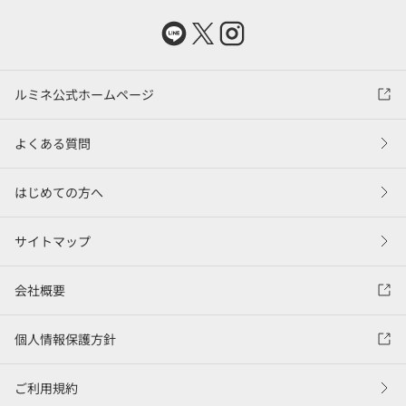
ルミネ公式ホームページ
よくある質問
はじめての方へ
サイトマップ
会社概要
個人情報保護方針
ご利用規約