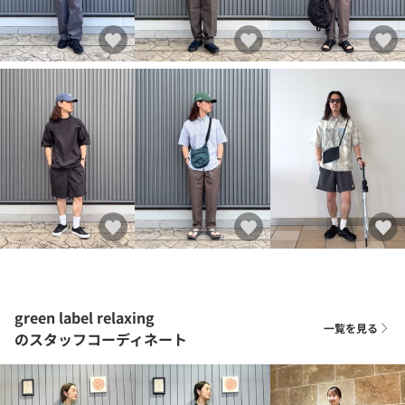
green label relaxing
一覧を見る
のスタッフコーディネート