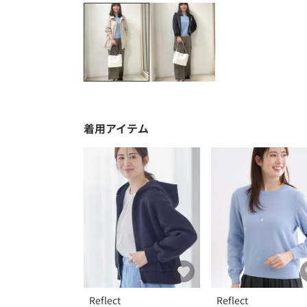
着用アイテム
Reflect
Reflect