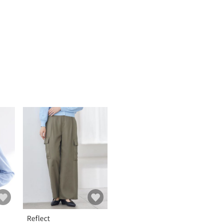
Reflect