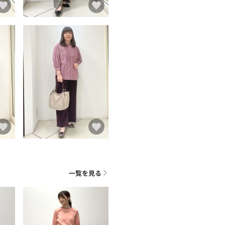
一覧を見る