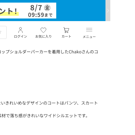
ログイン
お気に入り
カート
メニュー
ップショルダーパーカーを着用したChakoさんのコ
ないきれいめなデザインのコートはパンツ、スカート
。
素材で落ち感がきれいなワイドシルエットです。