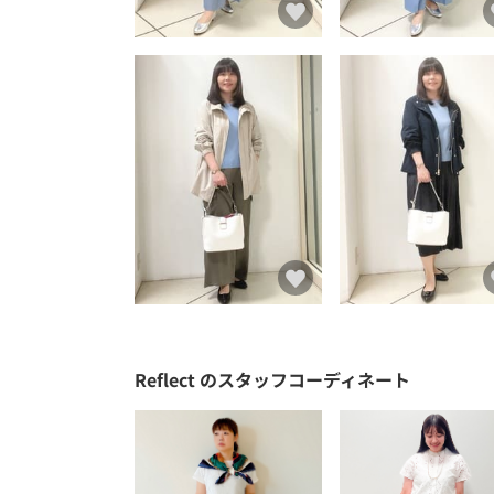
Reflect
のスタッフコーディネート