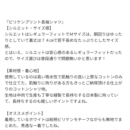
『ビリケンプリント長袖シャツ』
【シルエット・サイズ感】
シルエットはレギュラーフィットでＭサイズは、胴回りはゆった
りとしていて着丈は７４㎝で若干長めなたっぷりとしたサイズ
感。
とはいえ、シルエットは安心感のあるレギュラーフィットだった
ので、サイズ選びは普段通りで問題無いかと思います！
【素材感・着心地】
使用しているのは高い吸水性で肌触りの良い上質なコットンのみ
で仕立てた、肌触りに拘りがある方もきっとご納得頂ける仕上が
りのコットンシャツ地。
生地は中肉で生産も丁寧な縫製で長持ちする日本製に拘ってい
て、長持ちするのも嬉しいポイントですよね。
【オススメポイント】
着用しているホワイトは総柄ビリケンモチーフながらも無地でま
とめた、秀逸な一着でしたね。