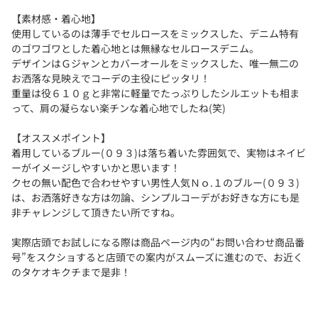
【素材感・着心地】
使用しているのは薄手でセルロースをミックスした、デニム特有
のゴワゴワとした着心地とは無縁なセルロースデニム。
デザインはＧジャンとカバーオールをミックスした、唯一無二の
お洒落な見映えでコーデの主役にピッタリ！
重量は役６１０ｇと非常に軽量でたっぷりしたシルエットも相ま
って、肩の凝らない楽チンな着心地でしたね(笑)
【オススメポイント】
着用しているブルー(０９３)は落ち着いた雰囲気で、実物はネイビ
ーがイメージしやすいかと思います！
クセの無い配色で合わせやすい男性人気Ｎｏ.１のブルー(０９３)
は、お洒落好きな方は勿論、シンプルコーデがお好きな方にも是
非チャレンジして頂きたい所ですね。
実際店頭でお試しになる際は商品ページ内の“お問い合わせ商品番
号”をスクショすると店頭での案内がスムーズに進むので、お近く
のタケオキクチまで是非！