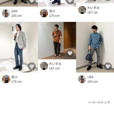
わいずみ
URA
及川
167 cm
165 cm
170 cm
わいずみ
167 cm
及川
URA
170 cm
165 cm
ページトップ