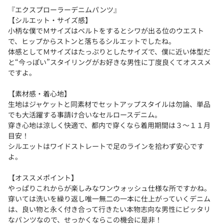
『エクスプローラーデニムパンツ』
【シルエット・サイズ感】
小柄な僕でＭサイズはベルトをするとシワが出る位のウエスト
で、ヒップからストンと落ちるシルエットでしたね。
体感としてＭサイズはたっぷりとしたサイズで、僕に近い体型だ
と“今っぽい”スタイリングがお好きな男性に丁度良くてオススメ
ですよ。
【素材感・着心地】
生地はジャケットと同素材でセットアップスタイルは勿論、単品
でも大活躍する事請け合いなセルロースデニム。
穿き心地は涼しく快適で、都内で穿くなら着用期間は３〜１１月
目安！
シルエットはワイドストレートで足のラインを拾わず安心です
よ。
【オススメポイント】
やっぱりこれからが楽しみなワンウォッシュ仕様な所ですかね。
穿いては洗いを繰り返し唯一無二の一本に仕上がっていくデニム
は、良い物と永く付き合って行きたい本物志向な男性にピッタリ
なパンツなので、せっかくならこの機会に是非！