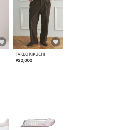
TAKEO KIKUCHI
¥22,000