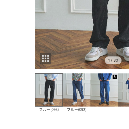
1
/ 30
ブルー(093)
ブルー(092)