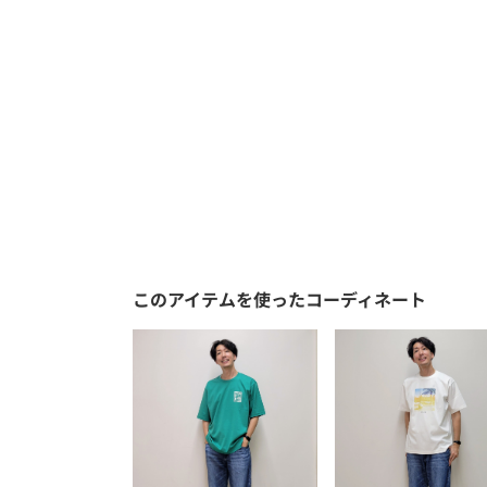
このアイテムを使ったコーディネート