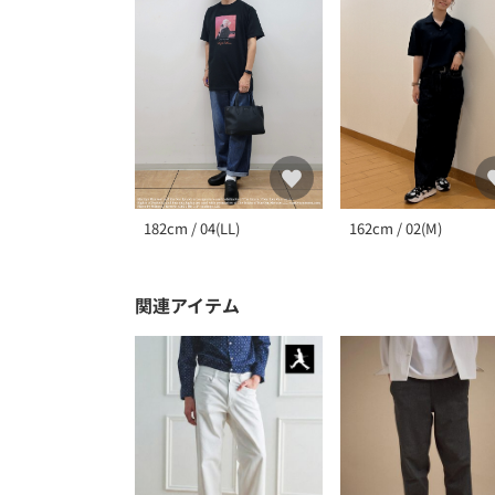
182cm / 04(LL)
162cm / 02(M)
関連アイテム