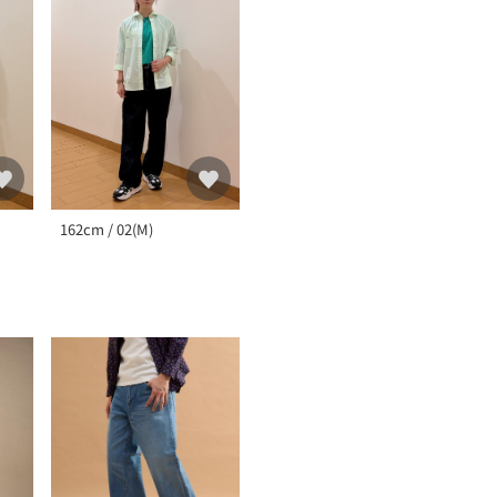
162cm / 02(M)