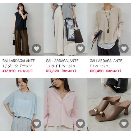
GALLARDAGALANTE
GALLARDAGALANTE
GALLARDAGALANTE
1 / ダークブラウン
1 / ライトベージュ
F / ベージュ
¥17,820
¥17,820
¥10,450
（
10
%OFF）
（
10
%OFF）
（
50
%OFF）