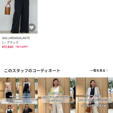
GALLARDAGALANTE
1 / ブラック
¥17,820
（
10
%OFF）
このスタッフのコーディネート
一覧を見る