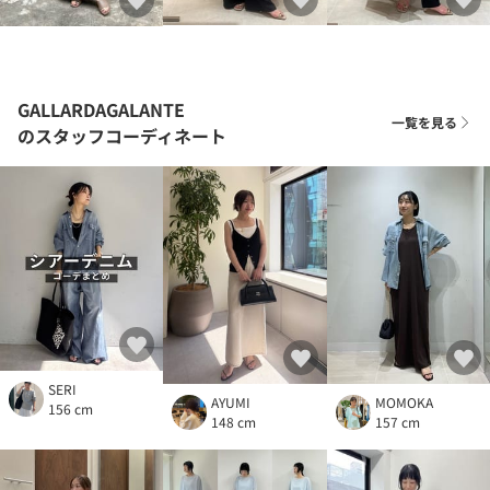
GALLARDAGALANTE
一覧を見る
のスタッフコーディネート
SERI
AYUMI
MOMOKA
156 cm
148 cm
157 cm