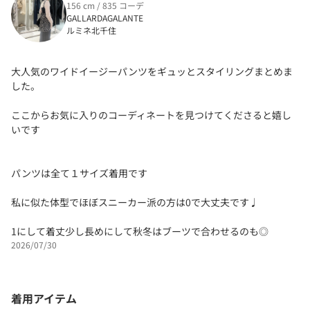
156 cm / 835 コーデ
GALLARDAGALANTE
ルミネ北千住
大人気のワイドイージーパンツをギュッとスタイリングまとめま
した。
ここからお気に入りのコーディネートを見つけてくださると嬉し
いです
パンツは全て１サイズ着用です
私に似た体型でほぼスニーカー派の方は0で大丈夫です♩
1にして着丈少し長めにして秋冬はブーツで合わせるのも◎
2026/07/30
着用アイテム