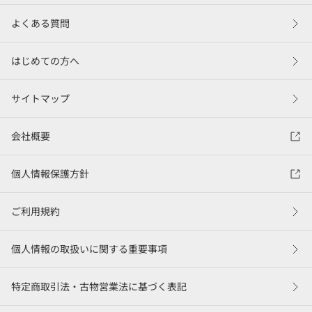
よくある質問
はじめての方へ
サイトマップ
会社概要
個人情報保護方針
ご利用規約
個人情報の取扱いに関する重要事項
特定商取引法・古物営業法に基づく表記