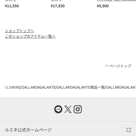
ショップトップへ
このショップのアイテム一覧へ
ページトップ
i LUMINE
GALLARDAGALANTE
GALLARDAGALANTE商品一覧
GALLARDAGAL
ルミネ公式ホームページ