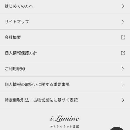
はじめての方へ
サイトマップ
会社概要
個人情報保護方針
ご利用規約
個人情報の取扱いに関する重要事項
特定商取引法・古物営業法に基づく表記