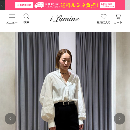
検索
お気に入り
カート
メニュー