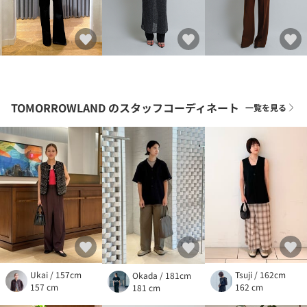
TOMORROWLAND
のスタッフコーディネート
一覧を見る
Ukai / 157cm
Tsuji / 162cm
Okada / 181cm
157 cm
162 cm
181 cm