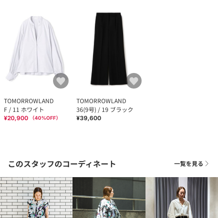
TOMORROWLAND
TOMORROWLAND
F / 11 ホワイト
36(9号) / 19 ブラック
¥20,900
¥39,600
（
40
%OFF）
このスタッフのコーディネート
一覧を見る