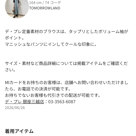
164 cm / 74 コーデ
TOMORROWLAND
デ・プレ定番素材のブラウスは、タップリとしたボリューム袖が
ポイント。
マニッシュなパンツにインしてクールな印象に。
サイズ・素材など商品詳細については掲載アイテムをご確認くだ
さい。
MIカードをお持ちのお客様は、店舗へお問い合わせいただけまし
たら、お電話での決済が可能です。
お持ちでないお客様も代引きでの配送が可能です。
デ・プレ 銀座三越店
：03-3563-6087
2026/06/26
着用アイテム