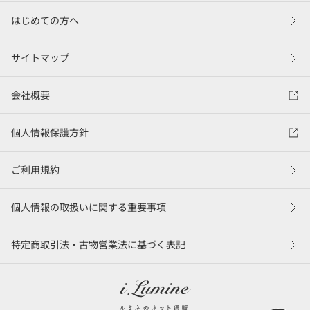
はじめての方へ
サイトマップ
会社概要
個人情報保護方針
ご利用規約
個人情報の取扱いに関する重要事項
特定商取引法・古物営業法に基づく表記