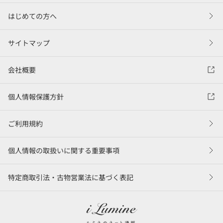
はじめての方へ
サイトマップ
会社概要
個人情報保護方針
ご利用規約
個人情報の取扱いに関する重要事項
特定商取引法・古物営業法に基づく表記