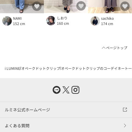
しおり
NAMI
sachiko
160 cm
152 cm
174 cm
ページトップ
i LUMINE
オペークドットクリップ
オペークドットクリップのコーデイネート一
ルミネ公式ホームページ
よくある質問