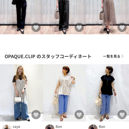
OPAQUE.CLIP
のスタッフコーディネート
一覧を見る
Bon
saya
Bon