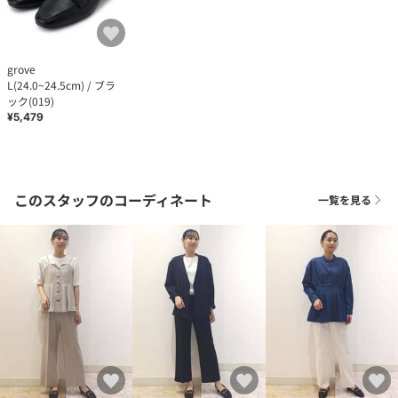
grove
L(24.0~24.5cm) / ブラ
ック(019)
¥5,479
このスタッフのコーディネート
一覧を見る