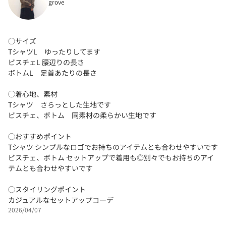
grove
○サイズ
TシャツL ゆったりしてます
ビスチェL 腰辺りの長さ
ボトムL 足首あたりの長さ
◯着心地、素材
Tシャツ さらっとした生地です
ビスチェ、ボトム 同素材の柔らかい生地です
◯おすすめポイント
Tシャツ シンプルなロゴでお持ちのアイテムとも合わせやすいです
ビスチェ、ボトム セットアップで着用も◎別々でもお持ちのアイ
テムとも合わせやすいです
◯スタイリングポイント
カジュアルなセットアップコーデ
2026/04/07