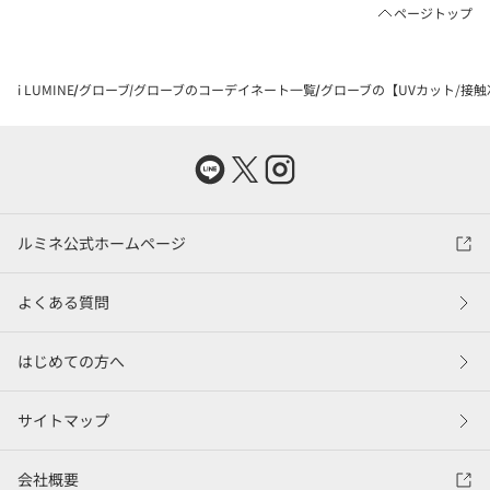
ページトップ
i LUMINE
グローブ
グローブのコーデイネート一覧
グローブの【UVカット/接触
ルミネ公式ホームページ
よくある質問
はじめての方へ
サイトマップ
会社概要