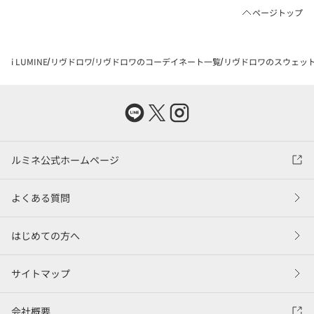
ページトップ
i LUMINE
リヴドロワ
リヴドロワのコーデイネート一覧
リヴドロワのスウェット
ルミネ公式ホームページ
よくある質問
はじめての方へ
サイトマップ
会社概要