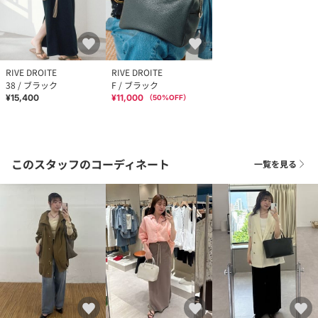
RIVE DROITE
RIVE DROITE
38 / ブラック
F / ブラック
¥15,400
¥11,000
（
50
%OFF）
このスタッフのコーディネート
一覧を見る