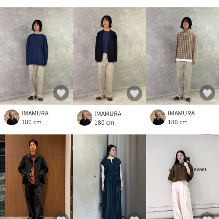
IMAMURA
IMAMURA
IMAMURA
180 cm
180 cm
180 cm