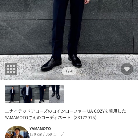
1
/ 4
ユナイテッドアローズのコインローファー UA COZYを着用した
YAMAMOTOさんのコーディネート（83172915）
YAMAMOTO
170 cm / 369 コーデ