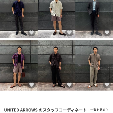
UNITED ARROWS
のスタッフコーディネート
一覧を見る