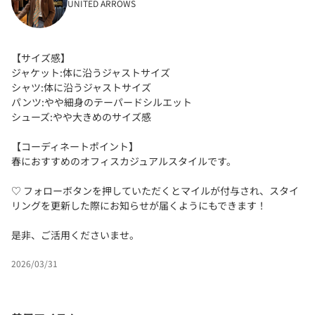
UNITED ARROWS
【サイズ感】
ジャケット:体に沿うジャストサイズ
シャツ:体に沿うジャストサイズ
パンツ:やや細身のテーパードシルエット
シューズ:やや大きめのサイズ感
【コーディネートポイント】
春におすすめのオフィスカジュアルスタイルです。
♡ フォローボタンを押していただくとマイルが付与され、スタイ
リングを更新した際にお知らせが届くようにもできます！
是非、ご活用くださいませ。
2026/03/31