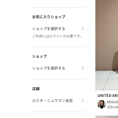
お気に入りショップ
ショップを選択する
ご利用にはログインが必要です。
ショップ
ショップを選択する
店舗
UNITED A
ルミネ・ニュウマン全店
NOGUC
153 c