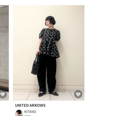
UNITED ARROWS
KITANO