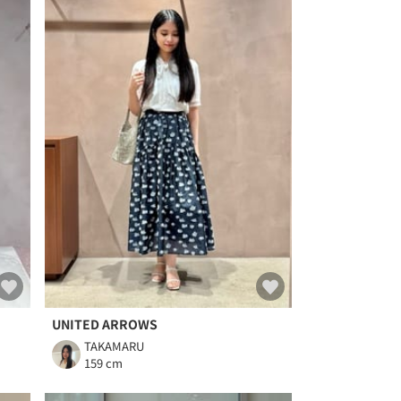
UNITED ARROWS
TAKAMARU
159 cm