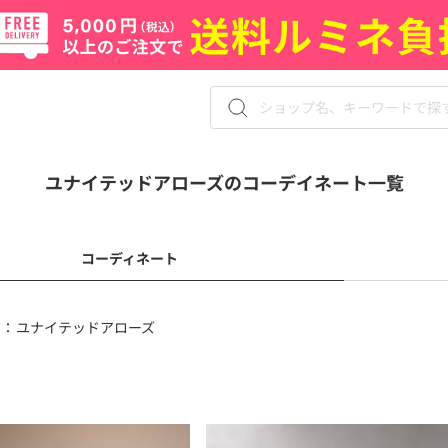
ユナイテッドアローズのコーデイネート一覧
コーディネート
 ：
ユナイテッドアローズ