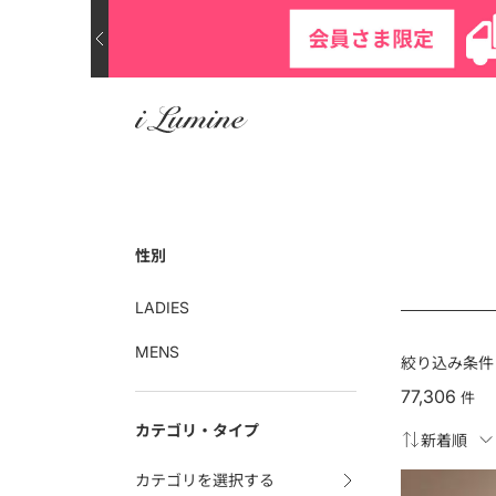
性別
LADIES
MENS
絞り込み条件
77,306
件
カテゴリ・タイプ
カテゴリを選択する