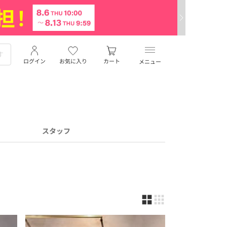
ログイン
お気に入り
カート
メニュー
スタッフ