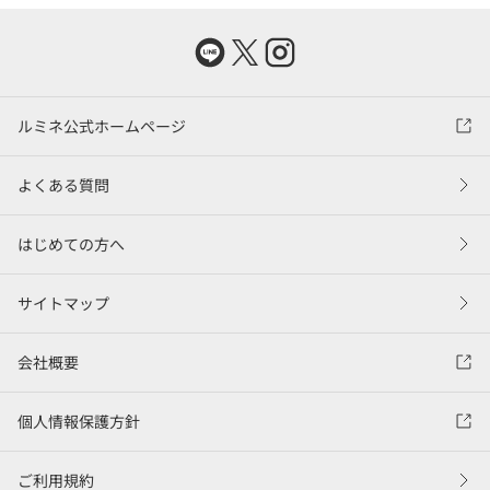
ルミネ公式ホームページ
よくある質問
はじめての方へ
サイトマップ
会社概要
個人情報保護方針
ご利用規約