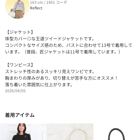
163 cm / 1401 コーデ
Reflect
【ジャケット】
体型カバー◎な王道ツイードジャケットです。
コンパクトなサイズ感のため、バストに合わせて13号で着用して
います。（普段、匠ジャケットは11号で着用しています。）
【ワンピース】
ストレッチ性のあるスッキリ見えワンピです。
胸まわりの厚みがあり、切り替えが苦手な方にオススメ！
落ち着いた雰囲気に仕上がります。
2026/04/05
着用アイテム