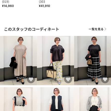
(019)
(303
¥14,960
¥41,910
このスタッフのコーディネート
一覧を見る