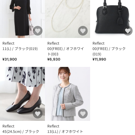
Reflect
Reflect
Reflect
11(L) / ブラック(019)
00(FREE) / オフホワイ
00(FREE) / ブラック
ト(003
(019)
¥31,900
¥6,930
¥11,990
Reflect
Reflect
45(24.5cm) / ブラック
13(LL) / オフホワイト