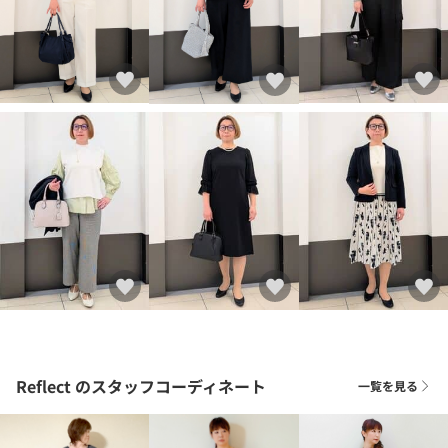
Reflect
のスタッフコーディネート
一覧を見る