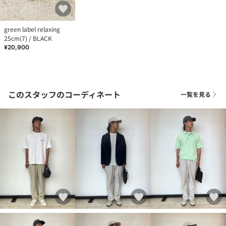
green label relaxing
25cm(7) / BLACK
¥20,900
このスタッフのコーディネート
一覧を見る