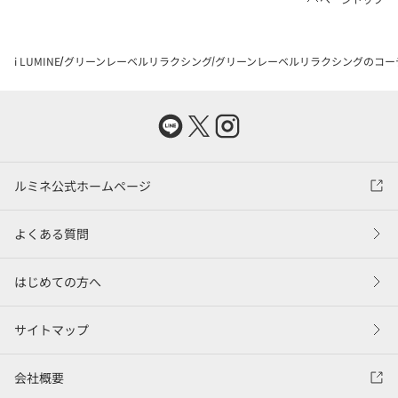
i LUMINE
グリーンレーベルリラクシング
グリーンレーベルリラクシングのコー
ルミネ公式ホームページ
よくある質問
はじめての方へ
サイトマップ
会社概要