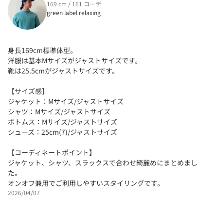
169 cm / 161 コーデ
green label relaxing
身長169cm標準体型。
洋服は基本Mサイズがジャストサイズです。
靴は25.5cmがジャストサイズです。
【サイズ感】
ジャケット：Mサイズ/ジャストサイズ
シャツ：Mサイズ/ジャストサイズ
ボトムス：Mサイズ/ジャストサイズ
シューズ：25cm(7)/ジャストサイズ
【コーディネートポイント】
ジャケット、シャツ、スラックスで合わせ綺麗めにまとめまし
た。
オンオフ兼用でご利用しやすいスタイリングです。
2026/04/07