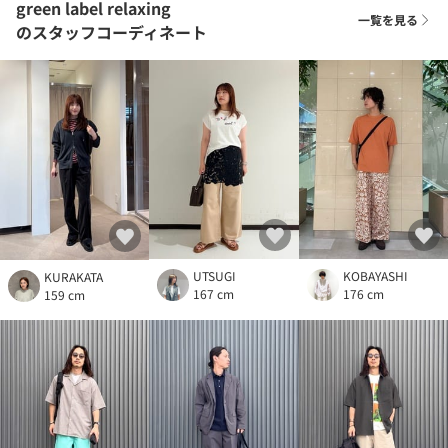
green label relaxing
一覧を見る
のスタッフコーディネート
UTSUGI
KOBAYASHI
KURAKATA
167 cm
176 cm
159 cm