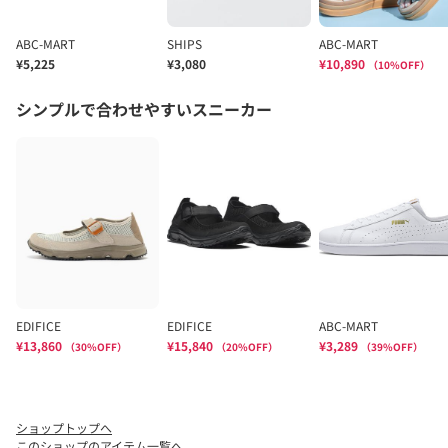
ショップトップへ
このショップのアイテム一覧へ