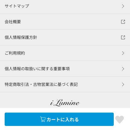
サイトマップ
会社概要
個人情報保護方針
ご利用規約
個人情報の取扱いに関する重要事項
特定商取引法・古物営業法に基づく表記
カートに入れる
©LUMINE Co., Ltd.