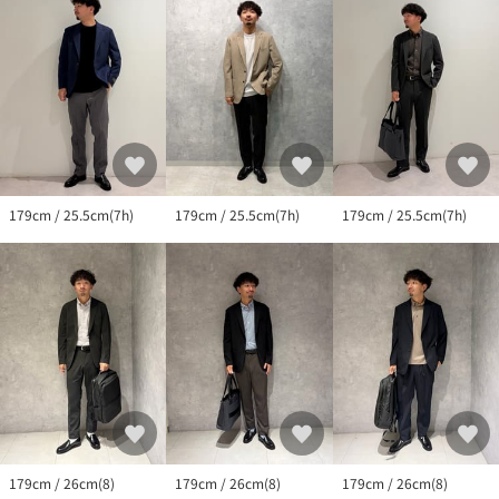
179cm / 25.5cm(7h)
179cm / 25.5cm(7h)
179cm / 25.5cm(7h)
179cm / 26cm(8)
179cm / 26cm(8)
179cm / 26cm(8)