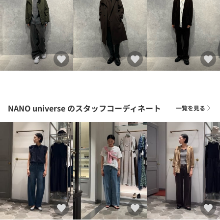
NANO universe
のスタッフコーディネート
一覧を見る