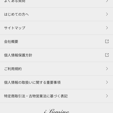
よくある質問
はじめての方へ
サイトマップ
会社概要
個人情報保護方針
ご利用規約
個人情報の取扱いに関する重要事項
特定商取引法・古物営業法に基づく表記