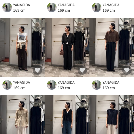
YANAGIDA
YANAGIDA
YANAGIDA
169 cm
169 cm
169 cm
YANAGIDA
YANAGIDA
YANAGIDA
169 cm
169 cm
169 cm